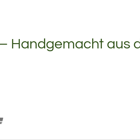
n – Handgemacht aus