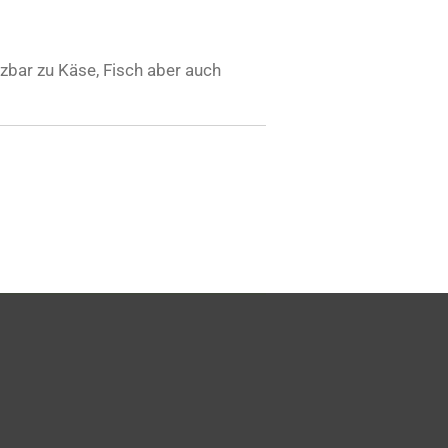
tzbar zu Käse, Fisch aber auch