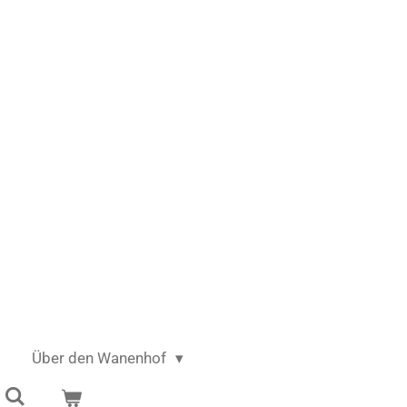
Über den Wanenhof