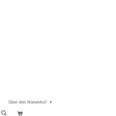
Über den Wanenhof