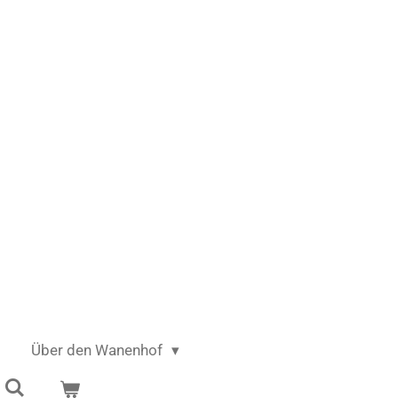
Über den Wanenhof