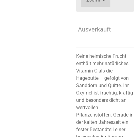
Ausverkauft
Keine heimische Frucht
enthält mehr natürliches
Vitamin C als die
Hagebutte – gefolgt von
Sanddorn und Quitte. Ihr
Oxymel ist fruchtig, kräftig
und besonders dicht an
wertvollen
Pflanzenstoffen. Gerade in
der kalten Jahreszeit ein
fester Bestandteil einer
bewussten Ernährung.