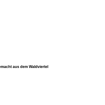
macht aus dem Waldviertel