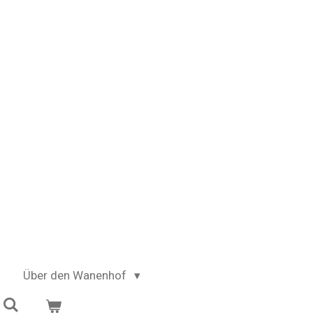
Über den Wanenhof