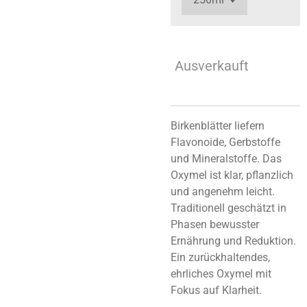
Ausverkauft
Birkenblätter liefern
Flavonoide, Gerbstoffe
und Mineralstoffe. Das
Oxymel ist klar, pflanzlich
und angenehm leicht.
Traditionell geschätzt in
Phasen bewusster
Ernährung und Reduktion.
Ein zurückhaltendes,
ehrliches Oxymel mit
Fokus auf Klarheit.